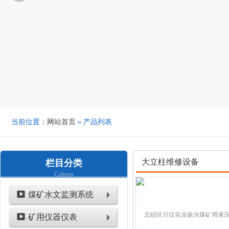
当前位置：
网站首页
» 产品列表
大立柱维修设备
栏目分类
Column
煤矿水文监测系统
矿用仪器仪表