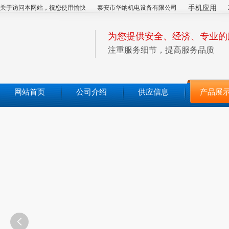
关于访问本网站，祝您使用愉快
泰安市华纳机电设备有限公司
手机应用
为您提供安全、经济、专业的
注重服务细节，提高服务品质
网站首页
公司介绍
供应信息
产品展
