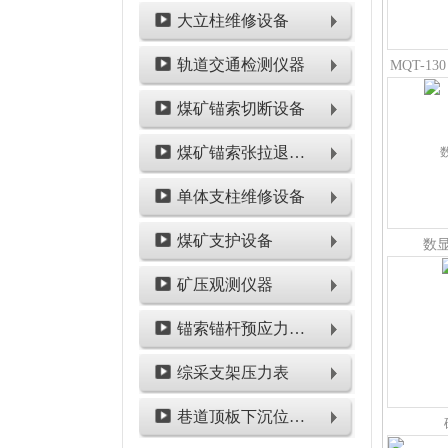
大立柱维修设备
轨道交通检测仪器
煤矿锚索切断设备
煤矿锚索张拉退锚设备
单体支柱维修设备
煤矿支护设备
数
矿压观测仪器
锚索锚杆预应力检测设备
综采支架压力表
巷道顶板下沉位移类仪表