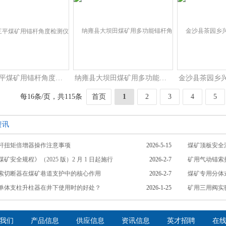
威宁县三平煤矿用锚杆角度检测仪
纳雍县大坝田煤矿用多功能锚杆角度检测仪
每16条/页，共115条
首页
1
2
3
4
5
资讯
杆扭矩倍增器操作注意事项
2026-5-15
矿安全规程》（2025 版）2 月 1 日起施行
2026-2-7
矿用气动锚索
索切断器在煤矿巷道支护中的核心作用
2026-2-7
煤矿专用分体
单体支柱升柱器在井下使用时的好处？
2026-1-25
我们
产品信息
供应信息
资讯信息
英才招聘
在