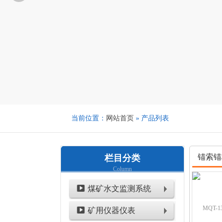
当前位置：
网站首页
» 产品列表
锚索锚
栏目分类
Column
煤矿水文监测系统
矿用仪器仪表