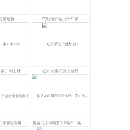
矩倍增器
气动锚杆拉力计厂家
（索）测力计
红外采集式测力锚杆
合川市三汇煤矿用锚喷质量检测仪
盘县龙山脚煤矿用锚杆（索）测力计