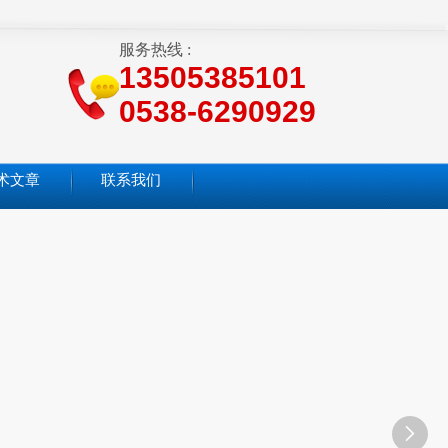
服务热线 :
13505385101
0538-6290929
术文章
联系我们
