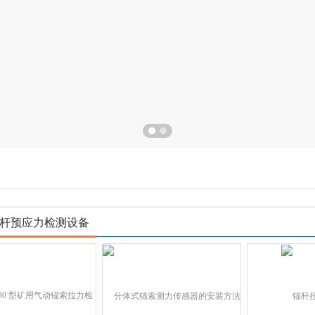
杆预应力检测设备