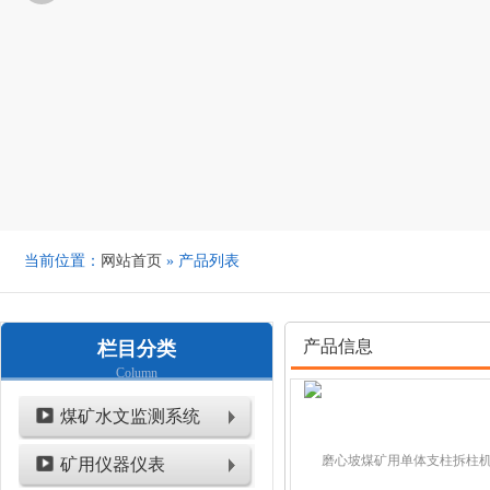
当前位置：
网站首页
» 产品列表
产品信息
栏目分类
Column
煤矿水文监测系统
矿用仪器仪表