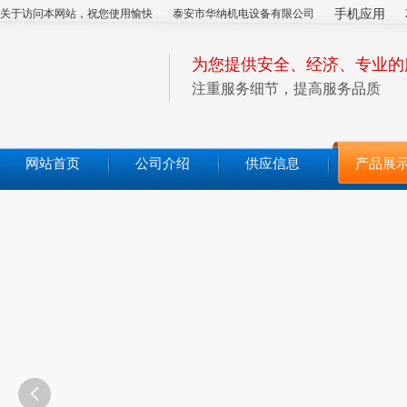
关于访问本网站，祝您使用愉快
泰安市华纳机电设备有限公司
手机应用
为您提供安全、经济、专业的
注重服务细节，提高服务品质
网站首页
公司介绍
供应信息
产品展
