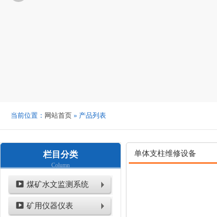
当前位置：
网站首页
» 产品列表
单体支柱维修设备
栏目分类
Column
煤矿水文监测系统
矿用仪器仪表