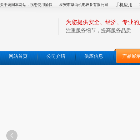
关于访问本网站，祝您使用愉快
泰安市华纳机电设备有限公司
手机应用
为您提供安全、经济、专业的
注重服务细节，提高服务品质
网站首页
公司介绍
供应信息
产品展
