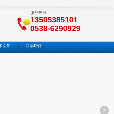
服务热线 :
13505385101
0538-6290929
术文章
联系我们
