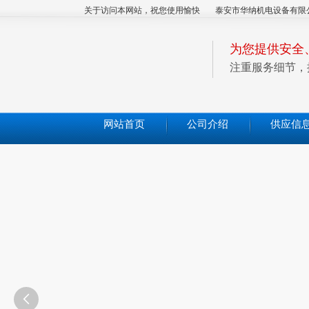
关于访问本网站，祝您使用愉快
泰安市华纳机电设备有限
为您提供安全
注重服务细节，
网站首页
公司介绍
供应信
