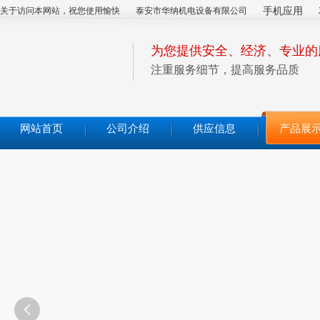
关于访问本网站，祝您使用愉快
泰安市华纳机电设备有限公司
手机应用
为您提供安全、经济、专业的
注重服务细节，提高服务品质
网站首页
公司介绍
供应信息
产品展
