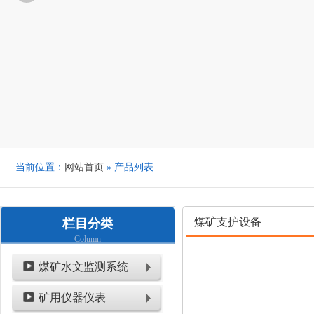
当前位置：
网站首页
» 产品列表
煤矿支护设备
栏目分类
Column
煤矿水文监测系统
矿用仪器仪表