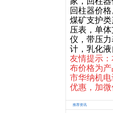
家，回柱器
回柱器价格
煤矿支护类
压表，单体
仪，带压力
计，乳化液
友情提示：
布价格为产
市华纳机电设
优惠，加微信
推荐资讯