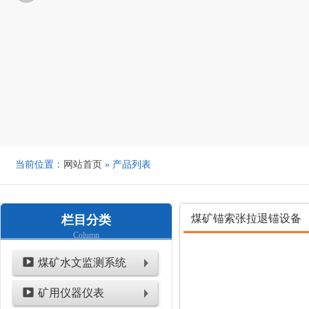
当前位置：
网站首页
» 产品列表
煤矿锚索张拉退锚设备
栏目分类
Column
煤矿水文监测系统
矿用仪器仪表