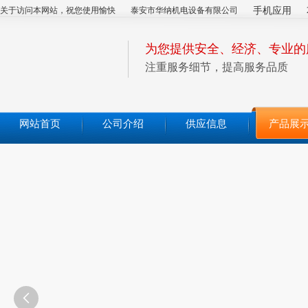
关于访问本网站，祝您使用愉快
泰安市华纳机电设备有限公司
手机应用
为您提供安全、经济、专业的
注重服务细节，提高服务品质
网站首页
公司介绍
供应信息
产品展
