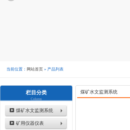
当前位置：
网站首页
» 产品列表
煤矿水文监测系统
栏目分类
Column
煤矿水文监测系统
矿用仪器仪表