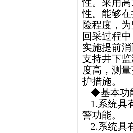
性。采用高
性。能够在
险程度，为
回采过程中
实施提前消
支持井下监
度高，测量
护措施。
◆基本功
1.
系统具
警功能。
2.
系统具