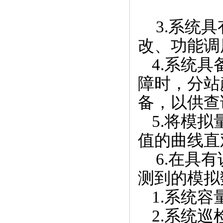
3.
系统具
改、功能调
4.
系统具
障时，分站
备，以供查
5.
将模拟
值的曲线直
6.
在具有
测到的模拟
1.
系统容
2.
系统巡