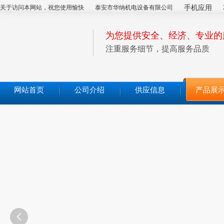
关于访问本网站，祝您使用愉快
泰安市华纳机电设备有限公司
手机应用
为您提供安全、经济、专业的
注重服务细节，提高服务品质
网站首页
公司介绍
供应信息
产品展
