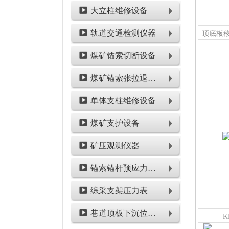
大立柱维修设备
轨道交通检测仪器
顶底板
煤矿锚索切断设备
煤矿锚索张拉退锚设备
单体支柱维修设备
煤矿支护设备
矿压观测仪器
锚索锚杆预应力检测设备
综采支架压力表
巷道顶板下沉位移类仪表
K