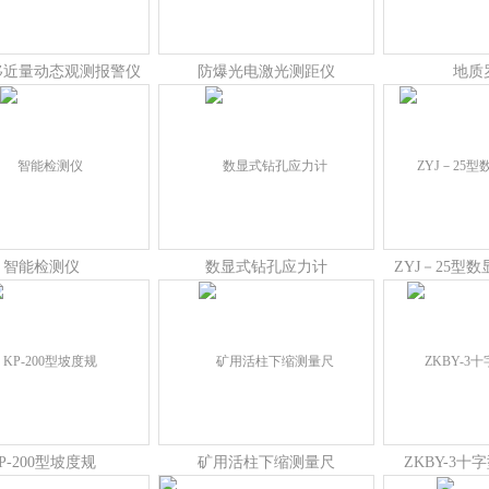
移近量动态观测报警仪
防爆光电激光测距仪
地质
智能检测仪
数显式钻孔应力计
ZYJ－25型
P-200型坡度规
矿用活柱下缩测量尺
ZKBY-3