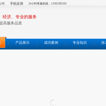
公司
手机应用
24小时客服热线：13505385101
、经济、专业的服务
提高服务品质
息
产品展示
成功案例
专业知识
技