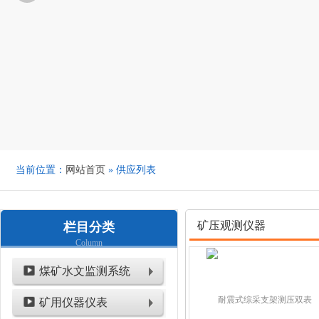
当前位置：
网站首页
» 供应列表
矿压观测仪器
栏目分类
Column
煤矿水文监测系统
矿用仪器仪表