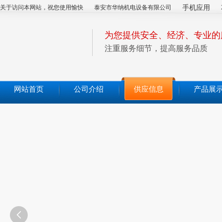
关于访问本网站，祝您使用愉快
泰安市华纳机电设备有限公司
手机应用
为您提供安全、经济、专业的
注重服务细节，提高服务品质
网站首页
公司介绍
供应信息
产品展
