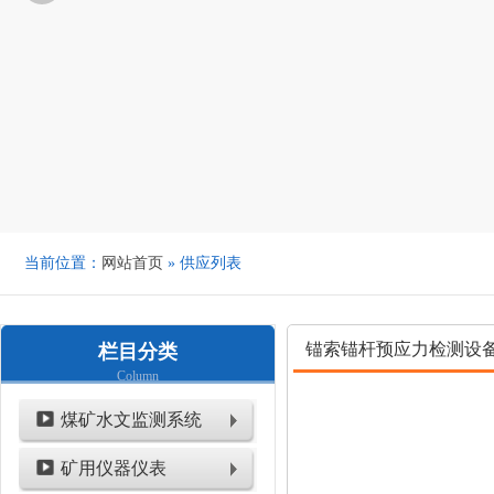
当前位置：
网站首页
» 供应列表
锚索锚杆预应力检测设
栏目分类
Column
煤矿水文监测系统
矿用仪器仪表