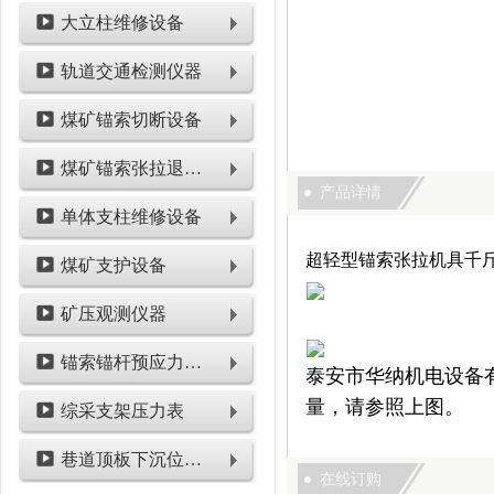
大立柱维修设备
轨道交通检测仪器
煤矿锚索切断设备
煤矿锚索张拉退锚设备
产品详情
单体支柱维修设备
超轻型锚索张拉机具千
煤矿支护设备
矿压观测仪器
锚索锚杆预应力检测设备
泰安市华纳机电设备
量，请参照上图。
综采支架压力表
巷道顶板下沉位移类仪表
在线订购