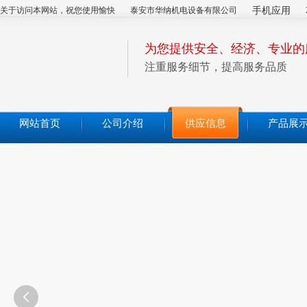
关于访问本网站，祝您使用愉快
泰安市华纳机电设备有限公司
手机应用
为您提供安全、经济、专业的
注重服务细节，提高服务品质
网站首页
公司介绍
供应信息
产品展
