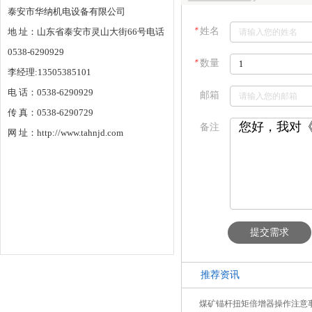
泰安市华纳机电设备有限公司
＊
姓名
地 址：山东省泰安市灵山大街66号电话
0538-6290929
＊
数量
李经理:13505385101
电 话：0538-6290929
邮箱
传 真：0538-6290729
备注
网 址：http://www.tahnjd.com
提交需求
推荐资讯
煤矿锚杆扭矩倍增器操作注意