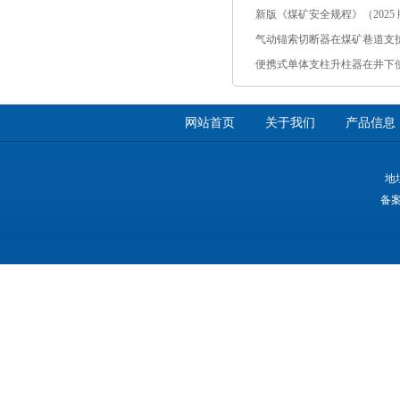
新版《煤矿安全规程》（2025 版
气动锚索切断器在煤矿巷道支
便携式单体支柱升柱器在井下
网站首页
关于我们
产品信息
地
备