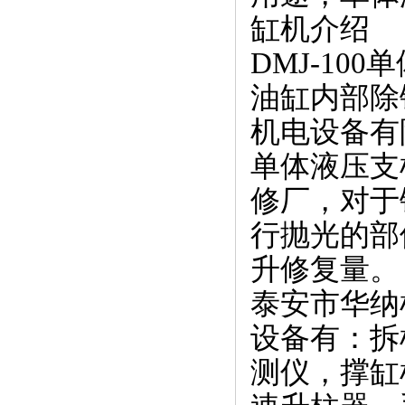
缸机介绍
DMJ-1
油缸内部除
机电设备有
单体液压支
修厂，对于
行抛光的部
升修复量。
泰安市华纳
设备有：拆
测仪，撑缸